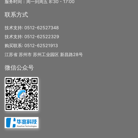
服务时间：周一到周五 8:30 - 17:00
联系方式
技术支持:
0512-62527348
技术支持:
0512-62522329
购买联系:
0512-62521913
江苏省 苏州市 苏州工业园区 新昌路28号
微信公众号