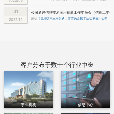
2023/05
31
公司通过信息技术应用创新工作委员会（信创工委会）
荣获
《信息技术应用创新工作委员会技术活动单位》证书
2022/12
客户分布于数十个行业中🎯
事业机构
信息中心