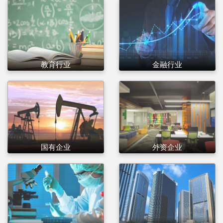
教育行业
金融行业
国有企业
外资企业