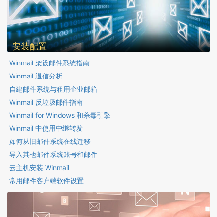
安装配置
Winmail 架设邮件系统指南
Winmail 退信分析
自建邮件系统与租用企业邮箱
Winmail 反垃圾邮件指南
Winmail for Windows 和杀毒引擎
Winmail 中使用中继转发
如何从旧邮件系统在线迁移
导入其他邮件系统账号和邮件
云主机安装 Winmail
常用邮件客户端软件设置