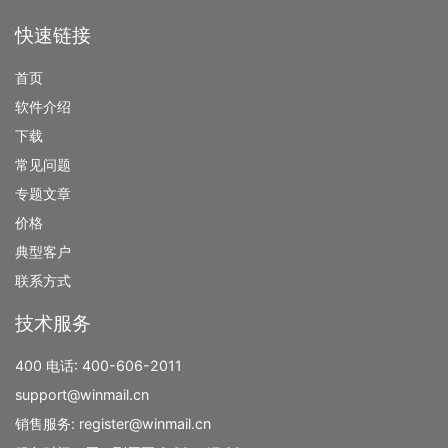
快速链接
首页
软件介绍
下载
常见问题
专题文章
价格
典型客户
联系方式
技术服务
400 电话:
400-606-2011
support@winmail.cn
销售服务:
register@winmail.cn