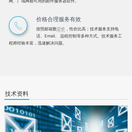
网、广域网都可用的邮件服务器软件。
价格合理服务有效
按照邮箱数
定价
，性价比高；技术服务支持电
话、Email、 远程控制等多种方式。技术服务工
程师经验丰富，迅速解决问题。
技术资料