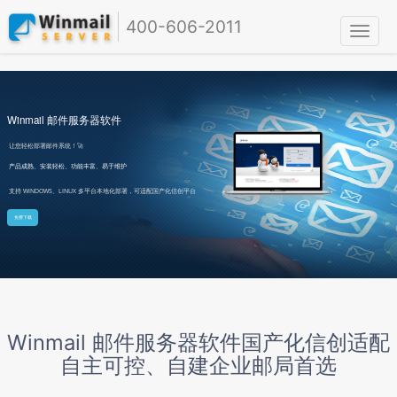
400-606-2011
Winmail 邮件服务器软件
让您轻松部署邮件系统！🚀
产品成熟、安装轻松、功能丰富、易于维护
支持 WINDOWS、LINUX 多平台本地化部署，可适配国产化信创平台
免费下载
Winmail 邮件服务器软件国产化信创适配
自主可控、自建企业邮局首选