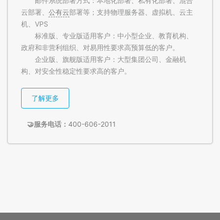
邮件系统部署方式：本地化部署、私有化部署、混合
云部署、
公有云
部署等；支持物理服务器、虚拟机、云主
机、VPS
标准版、专业版适用客户：中小型企业、教育机构、
政府和非营利组织、对易用性要求高预算低的客户。
企业版、旗舰版适用客户：大型集团公司、金融机
构、对安全性稳定性要求高的客户。
了解更多
🤝服务电话：
400-606-2011