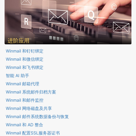
进阶应用
Winmail 和钉钉绑定
Winmail 和微信绑定
Winmail 和飞书绑定
智能 AI 助手
Winmail 邮箱代理
Winmail 系统邮件归档方案
Winmail 和邮件监控
Winmail 网络磁盘及共享
Winmail 邮件系统数据备份与恢复
Winmail 和 AD 整合
Winmail 配置SSL服务器证书