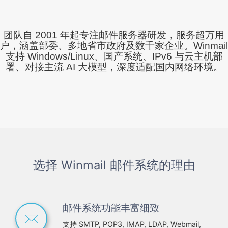
团队自 2001 年起专注邮件服务器研发，服务超万用
户，涵盖部委、多地省市政府及数千家企业。Winmail
支持 Windows/Linux、国产系统、IPv6 与云主机部
署、对接主流 AI 大模型，深度适配国内网络环境。
选择 Winmail 邮件系统的理由
邮件系统功能丰富细致
支持 SMTP, POP3, IMAP, LDAP, Webmail,